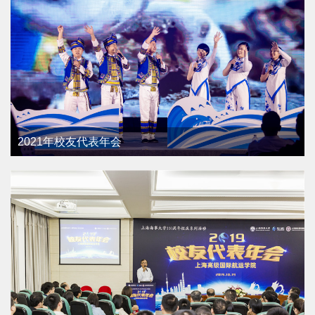
2021年校友代表年会