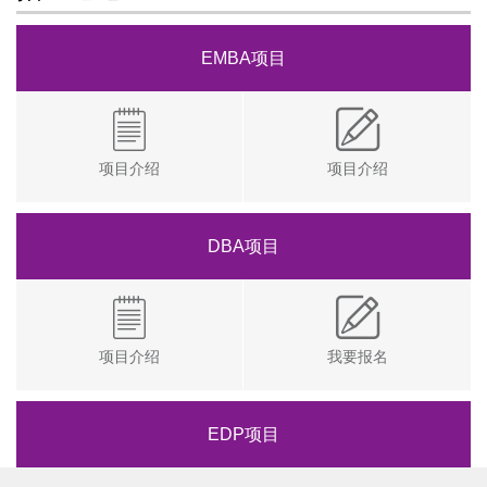
EMBA项目
项目介绍
项目介绍
DBA项目
项目介绍
我要报名
EDP项目