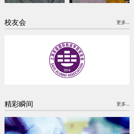
校友会
更多...
精彩瞬间
更多...