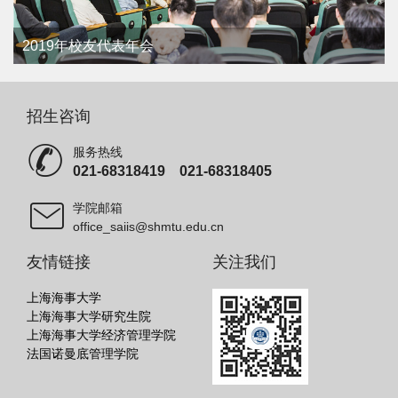
2019年校友代表年会
招生咨询
服务热线
021-68318419 021-68318405
学院邮箱
office_saiis@shmtu.edu.cn
友情链接
关注我们
上海海事大学
上海海事大学研究生院
上海海事大学经济管理学院
法国诺曼底管理学院