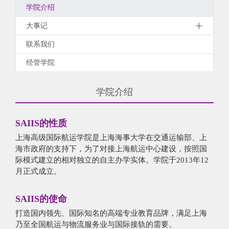
学院介绍
大事记
联系我们
经管学院
学院介绍
SAIIS的性质
上海高级国际航运学院是上海海事大学在交通运输部、上
海市政府的支持下，为了对接上海航运中心建设，按照国
际模式建立的相对独立的自主办学实体。学院于2013年12
月正式成立。
SAIIS的使命
打造国内领先、国际知名的高端专业教育品牌，满足上海
乃至全国航运与物流服务业与国际接轨的需要。