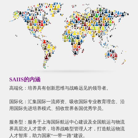
SAIIS的内涵
高端化：培养具有创新思维与战略远见的领导者。
国际化：汇集国际一流师资、吸收国际专业教育理念、沿
用国际先进培养模式、招收世界各国优秀学员。
服务型：服务于上海国际航运中心建设及全国航运与物流
界高层次人才需求，培养战略型管理人才，打造航运物流
人才智库，助力国家“一带一路”建设。