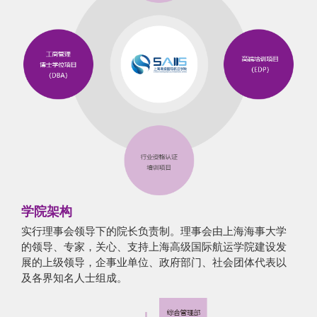
学院架构
实行理事会领导下的院长负责制。理事会由上海海事大学
的领导、专家，关心、支持上海高级国际航运学院建设发
展的上级领导，企事业单位、政府部门、社会团体代表以
及各界知名人士组成。