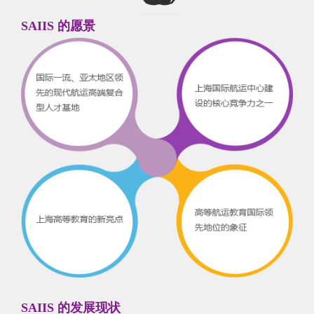
SAIIS 的愿景
SAIIS 的发展现状