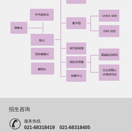
招生咨询
服务热线
021-68318419 021-68318405