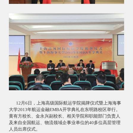
12月6日，上海高级国际航运学院揭牌仪式暨上海海事
大学2013年航运金融EMBA开学典礼在东明路校区举行。
黄有方校长、金永兴副校长、相关学院和职能部门负责人
及来自全国航运、物流领域企事业单位的40多位高层管理
人员出席仪式。