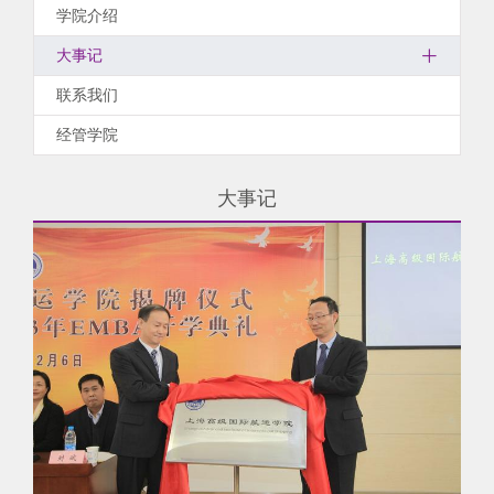
学院介绍
大事记
联系我们
经管学院
大事记