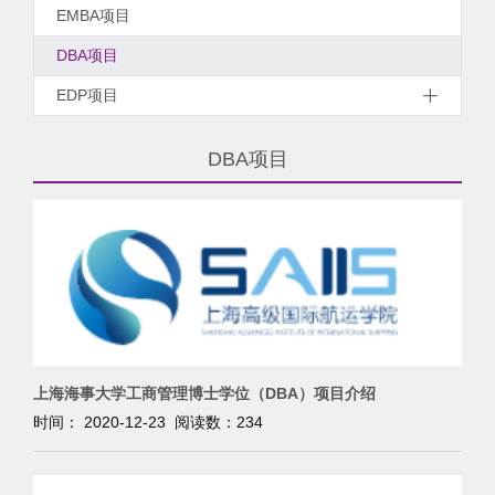
EMBA项目
DBA项目
EDP项目
DBA项目
上海海事大学工商管理博士学位（DBA）项目介绍
时间： 2020-12-23 阅读数：
234