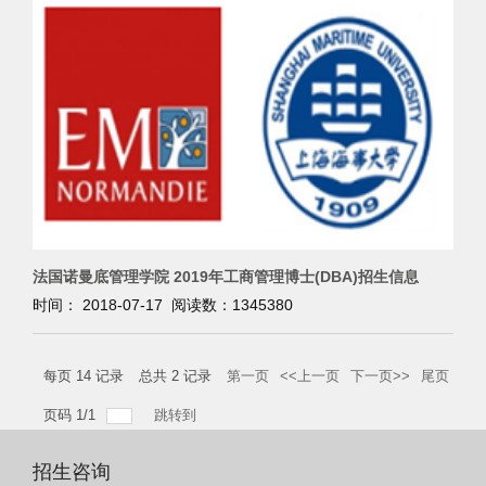
法国诺曼底管理学院 2019年工商管理博士(DBA)招生信息
时间： 2018-07-17 阅读数：
1345380
每页
14
记录
总共
2
记录
第一页
<<上一页
下一页>>
尾页
页码
1
/
1
跳转到
招生咨询