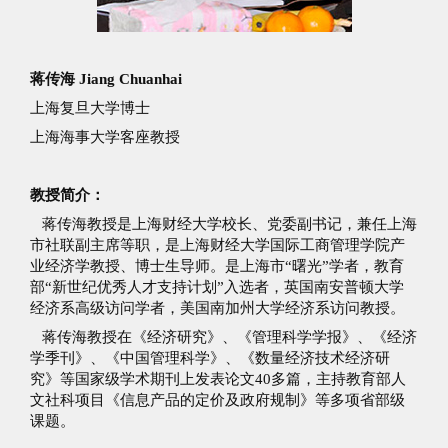
蒋传海 Jiang Chuanhai
上海复旦大学博士
上海海事大学客座教授
教授简介：
蒋传海教授是上海财经大学校长、党委副书记，兼任上海
市社联副主席等职，是上海财经大学国际工商管理学院产
业经济学教授、博士生导师。是上海市“曙光”学者，教育
部“新世纪优秀人才支持计划”入选者，英国南安普顿大学
经济系高级访问学者，美国南加州大学经济系访问教授。
蒋传海教授在《经济研究》、《管理科学学报》、《经济
学季刊》、《中国管理科学》、《数量经济技术经济研
究》等国家级学术期刊上发表论文40多篇，主持教育部人
文社科项目《信息产品的定价及政府规制》等多项省部级
课题。