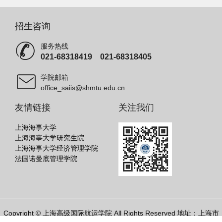
招生咨询
服务热线
021-68318419 021-68318405
学院邮箱
office_saiis@shmtu.edu.cn
友情链接
关注我们
上海海事大学
上海海事大学研究生院
上海海事大学经济管理学院
法国诺曼底管理学院
Copyright © 上海高级国际航运学院 All Rights Reserved 地址：上海市