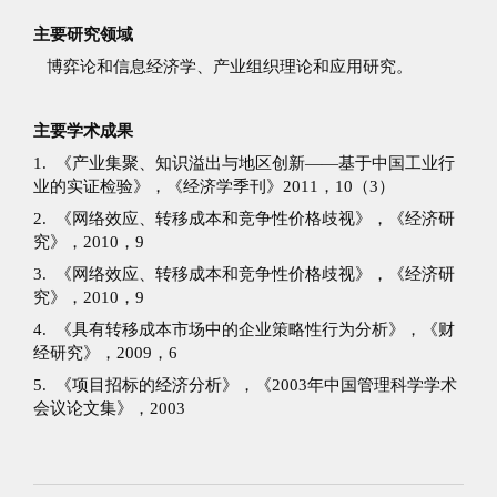
主要研究领域
博弈论和信息经济学、产业组织理论和应用研究。
主要学术成果
1. 《产业集聚、知识溢出与地区创新——基于中国工业行
业的实证检验》，《经济学季刊》2011，10（3）
2. 《网络效应、转移成本和竞争性价格歧视》，《经济研
究》，2010，9
3. 《网络效应、转移成本和竞争性价格歧视》，《经济研
究》，2010，9
4. 《具有转移成本市场中的企业策略性行为分析》，《财
经研究》，2009，6
5. 《项目招标的经济分析》，《2003年中国管理科学学术
会议论文集》，2003