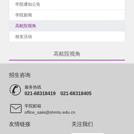
学院通知公告
学院新闻
高航院视角
校友活动
高航院视角
招生咨询
服务热线
021-68318419 021-68318405
学院邮箱
office_saiis@shmtu.edu.cn
友情链接
关注我们