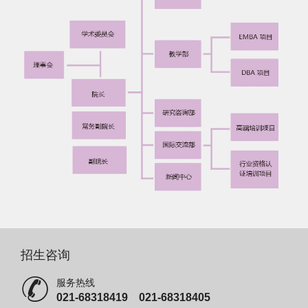
招生咨询
服务热线
021-68318419 021-68318405