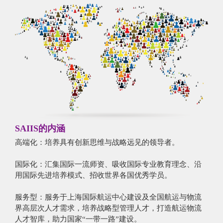
SAIIS的内涵
高端化：培养具有创新思维与战略远见的领导者。
国际化：汇集国际一流师资、吸收国际专业教育理念、沿
用国际先进培养模式、招收世界各国优秀学员。
服务型：服务于上海国际航运中心建设及全国航运与物流
界高层次人才需求，培养战略型管理人才，打造航运物流
人才智库，助力国家“一带一路”建设。