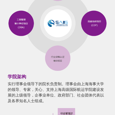
学院架构
实行理事会领导下的院长负责制。理事会由上海海事大学
的领导、专家，关心、支持上海高级国际航运学院建设发
展的上级领导，企事业单位、政府部门、社会团体代表以
及各界知名人士组成。