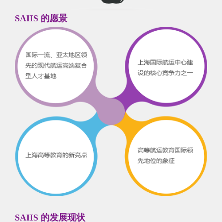
SAIIS 的愿景
SAIIS 的发展现状