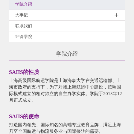
学院介绍
大事记
联系我们
经管学院
学院介绍
SAIIS的性质
上海高级国际航运学院是上海海事大学在交通运输部、上
海市政府的支持下，为了对接上海航运中心建设，按照国
际模式建立的相对独立的自主办学实体。学院于2013年12
月正式成立。
SAIIS的使命
打造国内领先、国际知名的高端专业教育品牌，满足上海
乃至全国航运与物流服务业与国际接轨的需要。