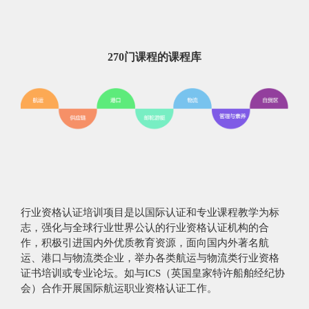
270门课程的课程库
行业资格认证培训项目是以国际认证和专业课程教学为标
志，强化与全球行业世界公认的行业资格认证机构的合
作，积极引进国内外优质教育资源，面向国内外著名航
运、港口与物流类企业，举办各类航运与物流类行业资格
证书培训或专业论坛。如与ICS（英国皇家特许船舶经纪协
会）合作开展国际航运职业资格认证工作。