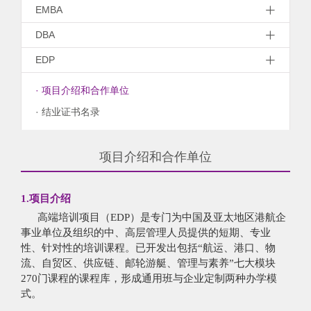
EMBA
DBA
EDP
· 项目介绍和合作单位
· 结业证书名录
项目介绍和合作单位
1.项目介绍
高端培训项目（EDP）是专门为中国及亚太地区港航企
事业单位及组织的中、高层管理人员提供的短期、专业
性、针对性的培训课程。已开发出包括“航运、港口、物
流、自贸区、供应链、邮轮游艇、管理与素养”七大模块
270门课程的课程库，形成通用班与企业定制两种办学模
式。