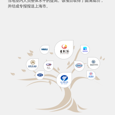
当地业内人员整体水平的提高。该项目取得了圆满成功，
并结成专报报送上海市。