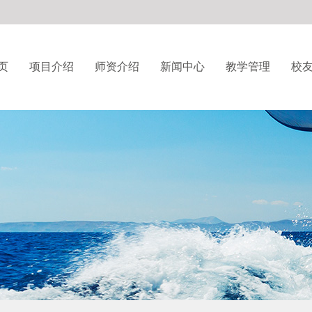
页
项目介绍
师资介绍
新闻中心
教学管理
校