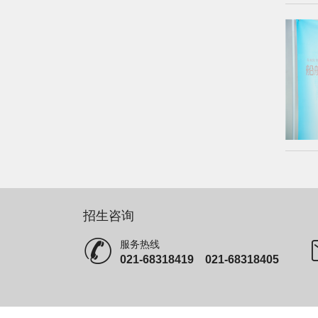
招生咨询
服务热线
021-68318419 021-68318405