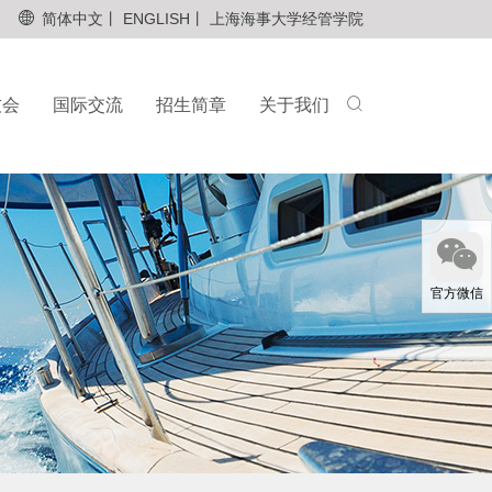
简体中文丨
ENGLISH丨
上海海事大学经管学院
友会
国际交流
招生简章
关于我们
官方微信