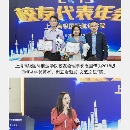
上海高级国际航运学院校友会理事长袁国锋为2018级
EMBA学员黄桦、田立岩颁发“文艺之星”奖。