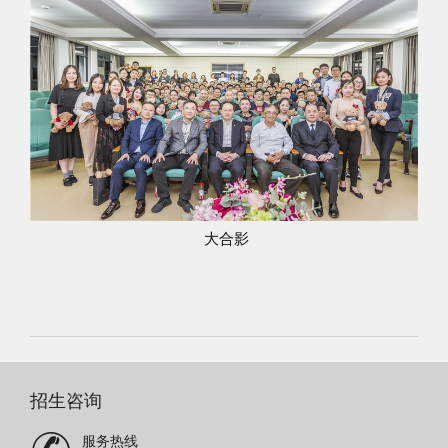
大合影
招生咨询
服务热线