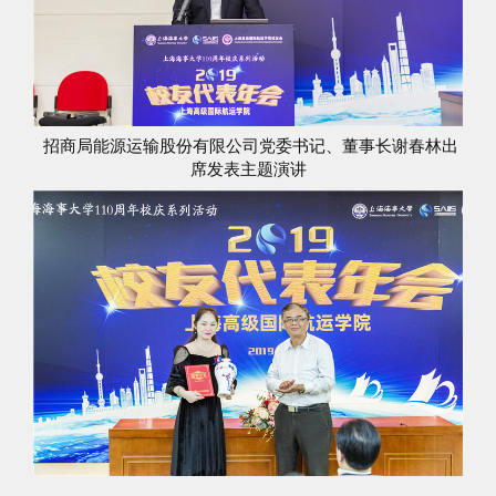
招商局能源运输股份有限公司党委书记、董事长谢春林出
席发表主题演讲