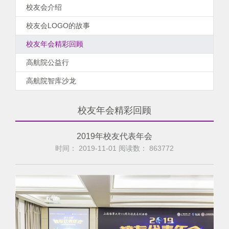
校友会介绍
校友会LOGO的故事
校友年会精彩回顾
高航院公益行
高航院智库沙龙
校友年会精彩回顾
2019年校友代表年会
时间： 2019-11-01 阅读数：
863772