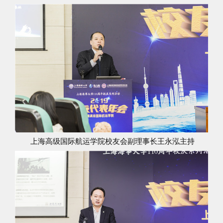
上海高级国际航运学院校友会副理事长王永泓主持