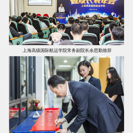
上海高级国际航运学院常务副院长余思勤致辞